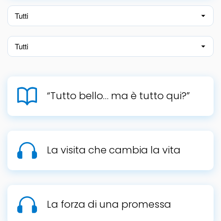
“Tutto bello… ma è tutto qui?”
La visita che cambia la vita
La forza di una promessa