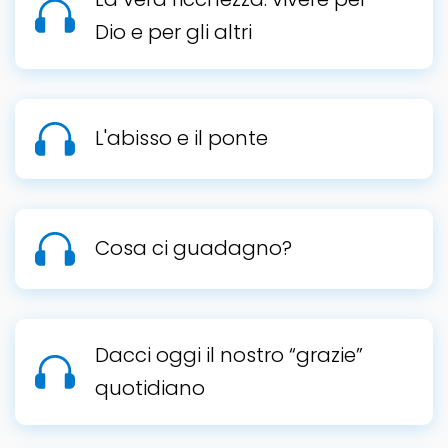
Dio e per gli altri
L'abisso e il ponte
Cosa ci guadagno?
Dacci oggi il nostro “grazie”
quotidiano