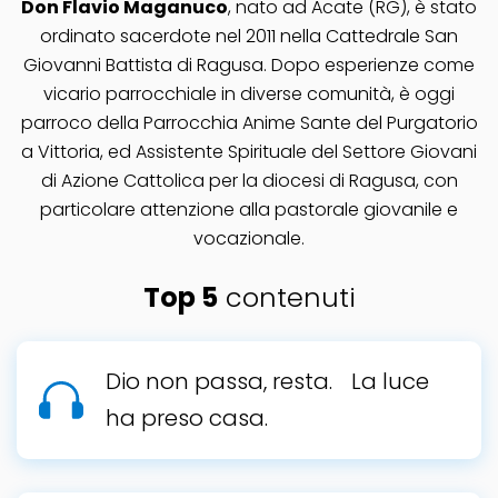
Don Flavio Maganuco
, nato ad Acate (RG), è stato
ordinato sacerdote nel 2011 nella Cattedrale San
Giovanni Battista di Ragusa. Dopo esperienze come
vicario parrocchiale in diverse comunità, è oggi
parroco della Parrocchia Anime Sante del Purgatorio
a Vittoria, ed Assistente Spirituale del Settore Giovani
di Azione Cattolica per la diocesi di Ragusa, con
particolare attenzione alla pastorale giovanile e
vocazionale.
Top 5
contenuti
Dio non passa, resta. La luce
ha preso casa.