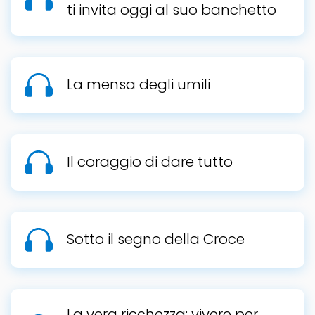
ti invita oggi al suo banchetto
La mensa degli umili
Il coraggio di dare tutto
Sotto il segno della Croce
La vera ricchezza: vivere per