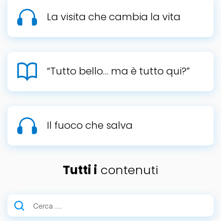
La visita che cambia la vita
“Tutto bello… ma è tutto qui?”
Il fuoco che salva
Tutti i
contenuti