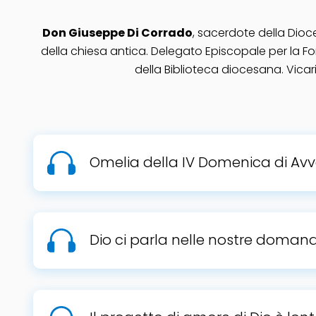
Don Giuseppe Di Corrado
, sacerdote della Dio
della chiesa antica. Delegato Episcopale per la 
della Biblioteca diocesana. Vicar
Omelia della IV Domenica di Avv
Dio ci parla nelle nostre doman