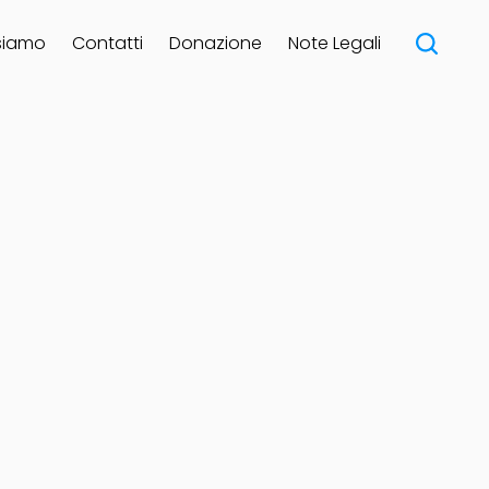
siamo
Contatti
Donazione
Note Legali