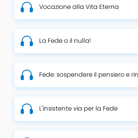
Vocazione alla Vita Eterna
La Fede o il nulla!
Fede: sospendere il pensiero e ri
L'insistente via per la Fede