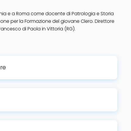
ania e a Roma come docente di Patrologia e Storia
ne per la Formazione del giovane Clero. Direttore
ancesco di Paola in Vittoria (RG).
re