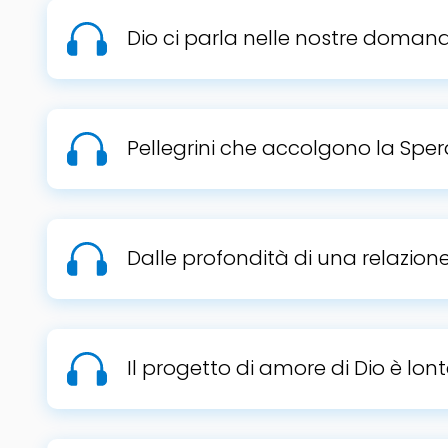
Dio ci parla nelle nostre doman
Pellegrini che accolgono la Spe
Dalle profondità di una relazione 
Il progetto di amore di Dio è lon