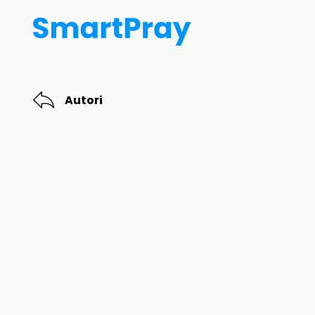
Autori