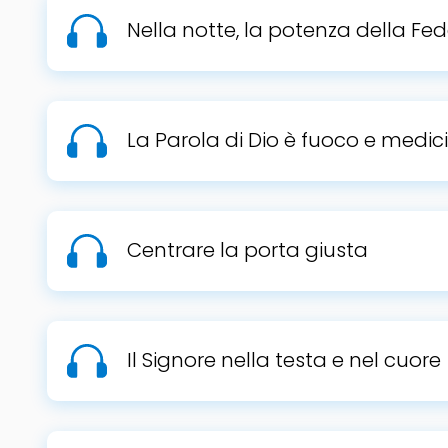
Nella notte, la potenza della Fe
La Parola di Dio è fuoco e medic
Centrare la porta giusta
Il Signore nella testa e nel cuore