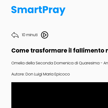
10 minuti
Come trasformare il fallimento ne
Omelia della Seconda Domenica di Quaresima - A
Autore: Don Luigi Maria Epicoco