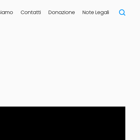
siamo
Contatti
Donazione
Note Legali