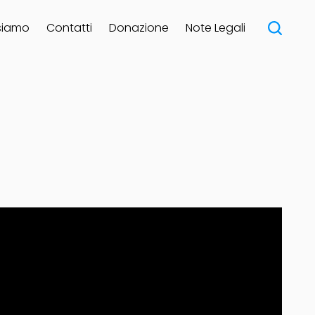
siamo
Contatti
Donazione
Note Legali