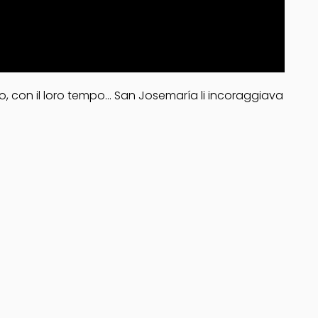
oro, con il loro tempo… San Josemaría li incoraggiava