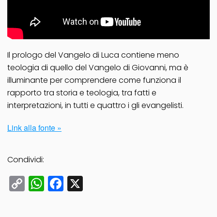
Il prologo del Vangelo di Luca contiene meno
teologia di quello del Vangelo di Giovanni, ma è
illuminante per comprendere come funziona il
rapporto tra storia e teologia, tra fatti e
interpretazioni, in tutti e quattro i gli evangelisti.
Link alla fonte »
Condividi:
Copy
WhatsApp
Facebook
X
Link