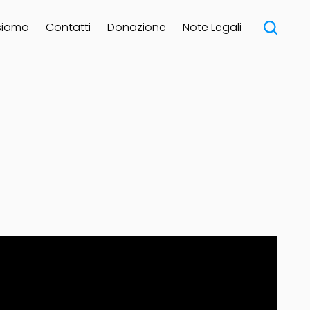
siamo
Contatti
Donazione
Note Legali