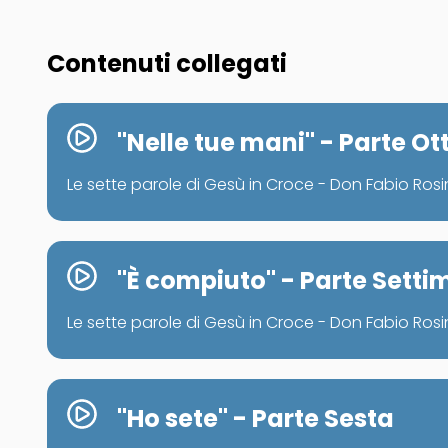
Contenuti collegati
"Nelle tue mani" - Parte O
Le sette parole di Gesù in Croce - Don Fabio Rosi
"È compiuto" - Parte Setti
Le sette parole di Gesù in Croce - Don Fabio Rosi
"Ho sete" - Parte Sesta