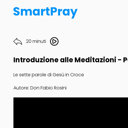
20 minuti
Introduzione alle Meditazioni - 
Le sette parole di Gesù in Croce
Autore: Don Fabio Rosini