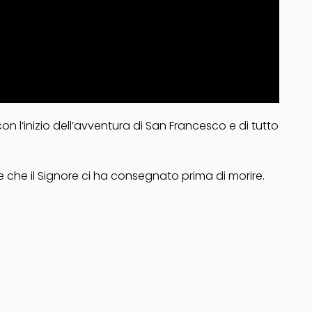
n l’inizio dell’avventura di San Francesco e di tutto
 che il Signore ci ha consegnato prima di morire.