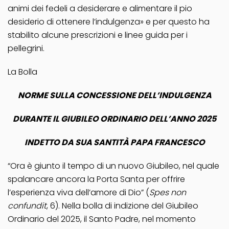
animi dei fedeli a desiderare e alimentare il pio
desiderio di ottenere l’indulgenza» e per questo ha
stabilito alcune prescrizioni e linee guida per i
pellegrini.
La Bolla
NORME SULLA CONCESSIONE DELL’INDULGENZA
DURANTE IL GIUBILEO ORDINARIO DELL’ANNO 2025
INDETTO DA SUA SANTITÀ PAPA FRANCESCO
“Ora è giunto il tempo di un nuovo Giubileo, nel quale
spalancare ancora la Porta Santa per offrire
l’esperienza viva dell’amore di Dio” (
Spes non
confundit
, 6). Nella bolla di indizione del Giubileo
Ordinario del 2025, il Santo Padre, nel momento