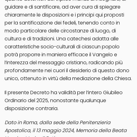
guidare e di santificare, ad aver cura di spiegare
chiaramente le disposizioni e i principi qui proposti
per la santificazione dei fedeli, tenendo conto in
modo particolare delle circostanze di luogo, di
cultura e di tradizioni. Una catechesi adatta alle
caratteristiche socio-culturali di ciascun popolo
potrà proporre in maniera efficace il Vangelo e
l’interezza del messaggio cristiano, radicando più
profondamente nei cuori il desiderio di questo dono
unico, ottenuto in virtù della mediazione della Chiesa.
Il presente Decreto ha validità per l’intero Giubileo
Ordinario del 2025, nonostante qualunque
disposizione contraria.
Dato in Roma, dalla sede della Penitenzieria
Apostolica, il 13 maggio 2024, Memoria della Beata