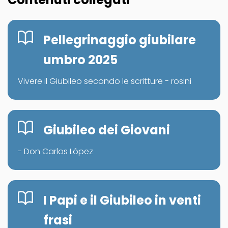
Pellegrinaggio giubilare
umbro 2025
Vivere il Giubileo secondo le scritture - rosini
Giubileo dei Giovani
- Don Carlos López
I Papi e il Giubileo in venti
frasi