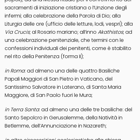
sacramenti di iniziazione cristiana o l’Unzione degli
infermi; alla celebrazione della Parola di Dio; alla
Liturgia delle ore (ufficio delle letture, lodi, vespri); alla
Via Crucis
; al Rosario mariano; all’inno
Akathistos
; ad
una celebrazione penitenziale, che termini con le
confessioni individuali dei penitenti, come è stabilito
nel rito della Penitenza (forma II);
in Roma
: ad almeno una delle quattro Basiliche
Papali Maggiori di San Pietro in Vaticano, del
Santissimo Salvatore in Laterano, di Santa Maria
Maggiore, di San Paolo fuori le Mura;
in Terra Santa
: ad almeno una delle tre basiliche: del
Santo Sepolcro in Gerusalemme, della Natività in
Betlemme, dell’Annunciazione in Nazareth;