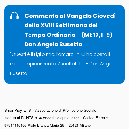
Commento al Vangelo Giovedì
della XVIII Settimana del
Tempo Ordinario - (Mt 17,1-9) -
Don Angelo Busetto
"Questi è il Figlio mio, l’amato: in lui ho posto il
mio compiacimento. Ascoltatelo" - Don Angelo
Busetto
SmartPray ETS – Associazione di Promozione Sociale
Iscritta al RUNTS n. 425883 il 28 aprile 2022 – Codice Fiscale
97914110156 Viale Bianca Maria 25 – 20121 Milano