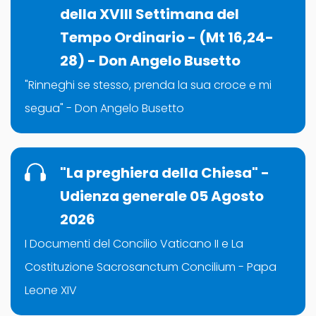
della XVIII Settimana del
Tempo Ordinario - (Mt 16,24-
28) - Don Angelo Busetto
"Rinneghi se stesso, prenda la sua croce e mi
segua" - Don Angelo Busetto
"La preghiera della Chiesa" -
Udienza generale 05 Agosto
2026
I Documenti del Concilio Vaticano II e La
Costituzione Sacrosanctum Concilium - Papa
Leone XIV