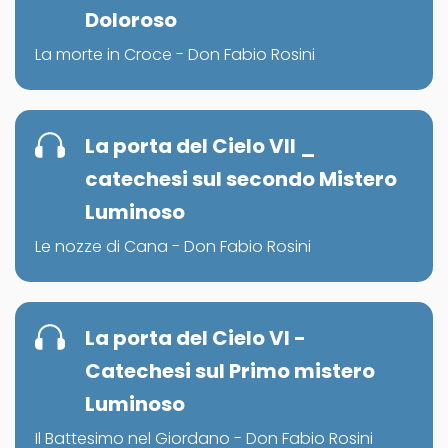
Doloroso
La morte in Croce - Don Fabio Rosini
La porta del Cielo VII _
catechesi sul secondo Mistero
Luminoso
Le nozze di Cana - Don Fabio Rosini
La porta del Cielo VI -
Catechesi sul Primo mistero
Luminoso
Il Battesimo nel Giordano - Don Fabio Rosini