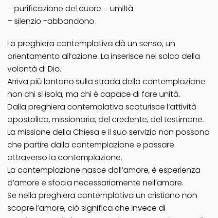
– purificazione del cuore – umiltà
– silenzio -abbandono.
La preghiera contemplativa dà un senso, un
orientamento all’azione. La inserisce nel solco della
volontà di Dio.
Arriva più lontano sulla strada della contemplazione
non chi si isola, ma chi è capace di fare unità.
Dalla preghiera contemplativa scaturisce l’attività
apostolica, missionaria, del credente, del testimone.
La missione della Chiesa e il suo servizio non possono
che partire dalla contemplazione e passare
attraverso la contemplazione.
La contemplazione nasce dall’amore, è esperienza
d’amore e sfocia necessariamente nell’amore.
Se nella preghiera contemplativa un cristiano non
scopre l’amore, ciò significa che invece di