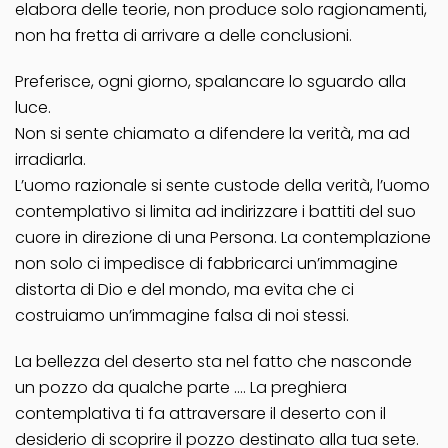
elabora delle teorie, non produce solo ragionamenti,
non ha fretta di arrivare a delle conclusioni.
Preferisce, ogni giorno, spalancare lo sguardo alla
luce.
Non si sente chiamato a difendere la verità, ma ad
irradiarla.
L’uomo razionale si sente custode della verità, l’uomo
contemplativo si limita ad indirizzare i battiti del suo
cuore in direzione di una Persona. La contemplazione
non solo ci impedisce di fabbricarci un’immagine
distorta di Dio e del mondo, ma evita che ci
costruiamo un’immagine falsa di noi stessi.
La bellezza del deserto sta nel fatto che nasconde
un pozzo da qualche parte …. La preghiera
contemplativa ti fa attraversare il deserto con il
desiderio di scoprire il pozzo destinato alla tua sete.