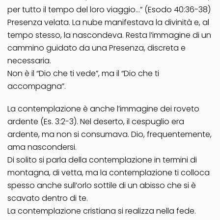
per tutto il tempo del loro viaggio…” (Esodo 40:36-38)
Presenza velata. La nube manifestava la divinità e, al
tempo stesso, la nascondeva. Resta l’immagine di un
cammino guidato da una Presenza, discreta e
necessaria.
Non è il “Dio che ti vede”, ma il “Dio che ti
accompagna”.
La contemplazione è anche l’immagine dei roveto
ardente (Es. 3:2-3). Nel deserto, il cespuglio era
ardente, ma non si consumava. Dio, frequentemente,
ama nascondersi.
Di solito si parla della contemplazione in termini di
montagna, di vetta, ma la contemplazione ti colloca
spesso anche sull’orlo sottile di un abisso che si è
scavato dentro di te.
La contemplazione cristiana si realizza nella fede.