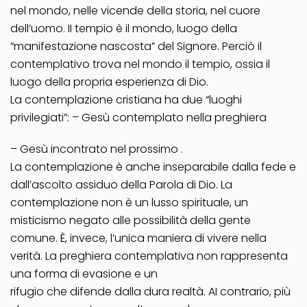
nel mondo, nelle vicende della storia, nel cuore
dell’uomo. II tempio è il mondo, luogo della
“manifestazione nascosta” del Signore. Perciò il
contemplativo trova nel mondo il tempio, ossia il
luogo della propria esperienza di Dio.
La contemplazione cristiana ha due “luoghi
privilegiati”: – Gesù contemplato nella preghiera
– Gesù incontrato nel prossimo .
La contemplazione è anche inseparabile dalla fede e
dall’ascolto assiduo della Parola di Dio. La
contemplazione non è un lusso spirituale, un
misticismo negato alle possibilità della gente
comune. È, invece, l’unica maniera di vivere nella
verità. La preghiera contemplativa non rappresenta
una forma di evasione e un
rifugio che difende dalla dura realtà. AI contrario, più