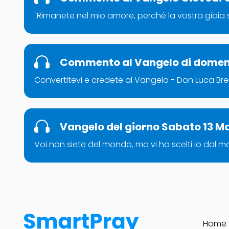
"Rimanete nel mio amore, perché la vostra gioia 
Commento al Vangelo di domen
Convertitevi e credete al Vangelo - Don Luca Br
Vangelo del giorno Sabato 13 Ma
Voi non siete del mondo, ma vi ho scelti io dal
Home