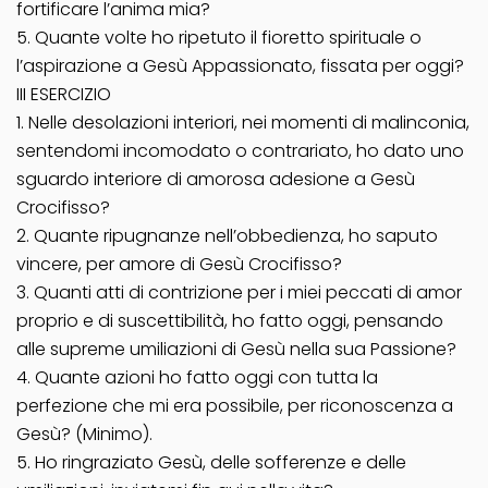
fortificare l’anima mia?
5. Quante volte ho ripetuto il fioretto spirituale o
l’aspirazione a Gesù Appassionato, fissata per oggi?
III ESERCIZIO
1. Nelle desolazioni interiori, nei momenti di malinconia,
sentendomi incomodato o contrariato, ho dato uno
sguardo interiore di amorosa adesione a Gesù
Crocifisso?
2. Quante ripugnanze nell’obbedienza, ho saputo
vincere, per amore di Gesù Crocifisso?
3. Quanti atti di contrizione per i miei peccati di amor
proprio e di suscettibilità, ho fatto oggi, pensando
alle supreme umiliazioni di Gesù nella sua Passione?
4. Quante azioni ho fatto oggi con tutta la
perfezione che mi era possibile, per riconoscenza a
Gesù? (Minimo).
5. Ho ringraziato Gesù, delle sofferenze e delle