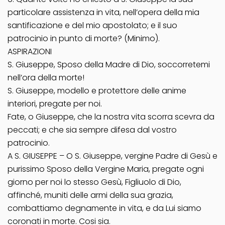
particolare assistenza in vita, nell’opera della mia
santificazione e del mio apostolato; e il suo
patrocinio in punto di morte? (Minimo).
ASPIRAZIONI
S. Giuseppe, Sposo della Madre di Dio, soccorretemi
nell’ora della morte!
S. Giuseppe, modello e protettore delle anime
interiori, pregate per noi.
Fate, o Giuseppe, che la nostra vita scorra scevra da
peccati; e che sia sempre difesa dal vostro
patrocinio.
A S. GIUSEPPE – O S. Giuseppe, vergine Padre di Gesù e
purissimo Sposo della Vergine Maria, pregate ogni
giorno per noi lo stesso Gesù, Figliuolo di Dio,
affinché, muniti delle armi della sua grazia,
combattiamo degnamente in vita, e da Lui siamo
coronati in morte. Cosi sia.