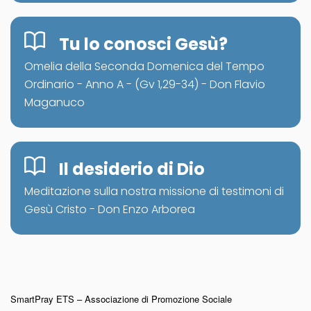
Tu lo conosci Gesù?
Omelia della Seconda Domenica del Tempo
Ordinario - Anno A - (Gv 1,29-34) - Don Flavio
Maganuco
Il desiderio di Dio
Meditazione sulla nostra missione di testimoni di
Gesù Cristo - Don Enzo Arborea
SmartPray ETS – Associazione di Promozione Sociale