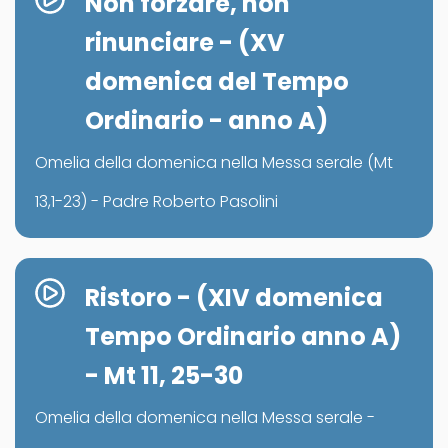
Non forzare, non
rinunciare - (XV
domenica del Tempo
Ordinario - anno A)
Omelia della domenica nella Messa serale (Mt
13,1-23) - Padre Roberto Pasolini
Ristoro - (XIV domenica
Tempo Ordinario anno A)
- Mt 11, 25-30
Omelia della domenica nella Messa serale -