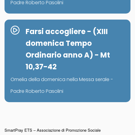
Padre Roberto Pasolini
Farsi accogliere - (XIII
domenica Tempo
Ordinario anno A) - Mt
10,37-42
Omelia della domenica nella Messa serale -
Padre Roberto Pasolini
SmartPray ETS – Associazione di Promozione Sociale