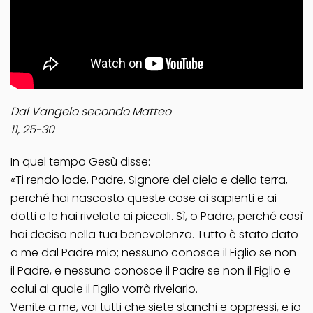
Dal Vangelo secondo Matteo
11, 25-30
In quel tempo Gesù disse:
«Ti rendo lode, Padre, Signore del cielo e della terra,
perché hai nascosto queste cose ai sapienti e ai
dotti e le hai rivelate ai piccoli. Sì, o Padre, perché così
hai deciso nella tua benevolenza. Tutto è stato dato
a me dal Padre mio; nessuno conosce il Figlio se non
il Padre, e nessuno conosce il Padre se non il Figlio e
colui al quale il Figlio vorrà rivelarlo.
Venite a me, voi tutti che siete stanchi e oppressi, e io