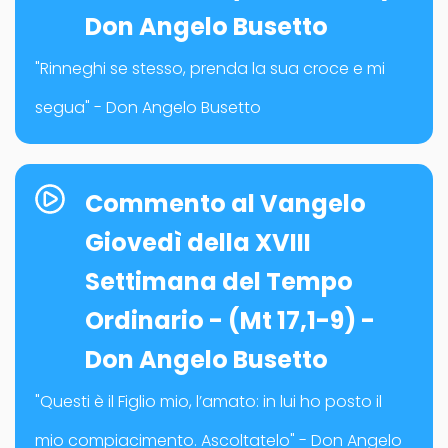
Don Angelo Busetto
"Rinneghi se stesso, prenda la sua croce e mi
segua" - Don Angelo Busetto
Commento al Vangelo
Giovedì della XVIII
Settimana del Tempo
Ordinario - (Mt 17,1-9) -
Don Angelo Busetto
"Questi è il Figlio mio, l’amato: in lui ho posto il
mio compiacimento. Ascoltatelo" - Don Angelo