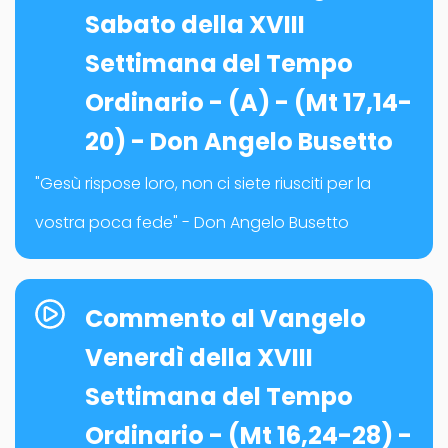
Sabato della XVIII
Settimana del Tempo
Ordinario - (A) - (Mt 17,14-
20) - Don Angelo Busetto
"Gesù rispose loro, non ci siete riusciti per la
vostra poca fede" - Don Angelo Busetto
Commento al Vangelo
Venerdì della XVIII
Settimana del Tempo
Ordinario - (Mt 16,24-28) -