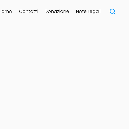
siamo
Contatti
Donazione
Note Legali