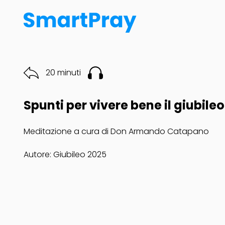
20 minuti
Spunti per vivere bene il giubileo
Meditazione a cura di Don Armando Catapano
Autore: Giubileo 2025