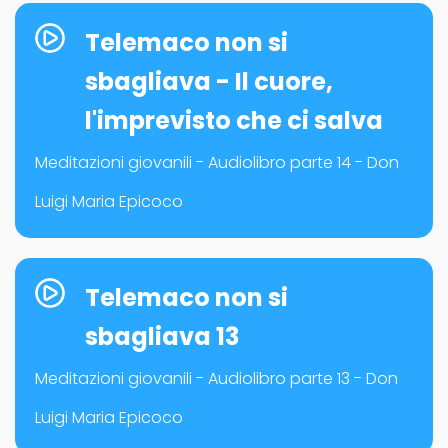
Telemaco non si
sbagliava - Il cuore,
l'imprevisto che ci salva
Meditazioni giovanili - Audiolibro parte 14 - Don
Luigi Maria Epicoco
Telemaco non si
sbagliava 13
Meditazioni giovanili - Audiolibro parte 13 - Don
Luigi Maria Epicoco