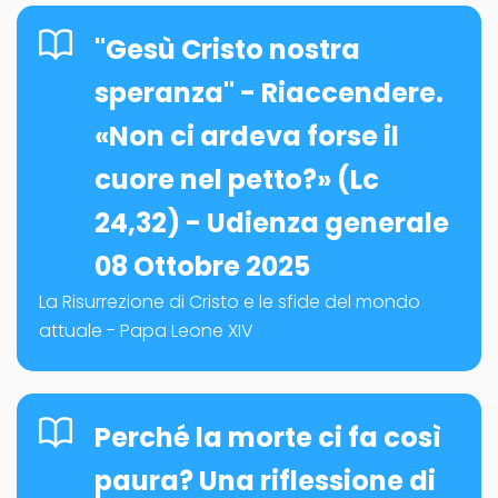
"Gesù Cristo nostra
speranza" - Riaccendere.
«Non ci ardeva forse il
cuore nel petto?» (Lc
24,32) - Udienza generale
08 Ottobre 2025
La Risurrezione di Cristo e le sfide del mondo
attuale - Papa Leone XIV
Perché la morte ci fa così
paura? Una riflessione di