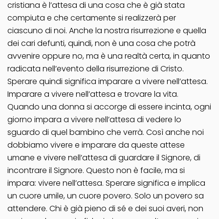
cristiana è l’attesa di una cosa che è già stata
compiuta e che certamente si realizzerà per
ciascuno di noi. Anche la nostra risurrezione e quella
dei cari defunti, quindi, non è una cosa che potrà
avvenire oppure no, ma è una realtà certa, in quanto
radicata nell’evento della risurrezione di Cristo.
Sperare quindi significa imparare a vivere nell’attesa.
Imparare a vivere nell’attesa e trovare la vita.
Quando una donna si accorge di essere incinta, ogni
giorno impara a vivere nell’attesa di vedere lo
sguardo di quel bambino che verrà. Così anche noi
dobbiamo vivere e imparare da queste attese
umane e vivere nell’attesa di guardare il Signore, di
incontrare il Signore. Questo non è facile, ma si
impara: vivere nell’attesa. Sperare significa e implica
un cuore umile, un cuore povero. Solo un povero sa
attendere. Chi è già pieno di sé e dei suoi averi, non