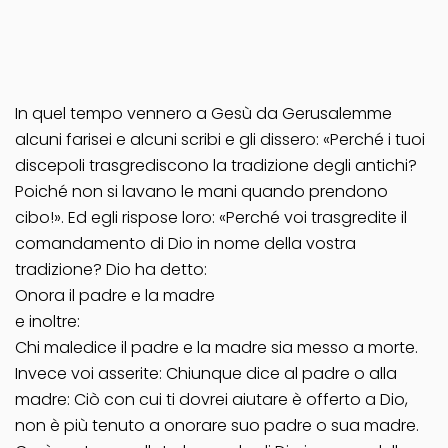
In quel tempo vennero a Gesù da Gerusalemme
alcuni farisei e alcuni scribi e gli dissero: «Perché i tuoi
discepoli trasgrediscono la tradizione degli antichi?
Poiché non si lavano le mani quando prendono
cibo!». Ed egli rispose loro: «Perché voi trasgredite il
comandamento di Dio in nome della vostra
tradizione? Dio ha detto:
Onora il padre e la madre
e inoltre:
Chi maledice il padre e la madre sia messo a morte.
Invece voi asserite: Chiunque dice al padre o alla
madre: Ciò con cui ti dovrei aiutare è offerto a Dio,
non è più tenuto a onorare suo padre o sua madre.