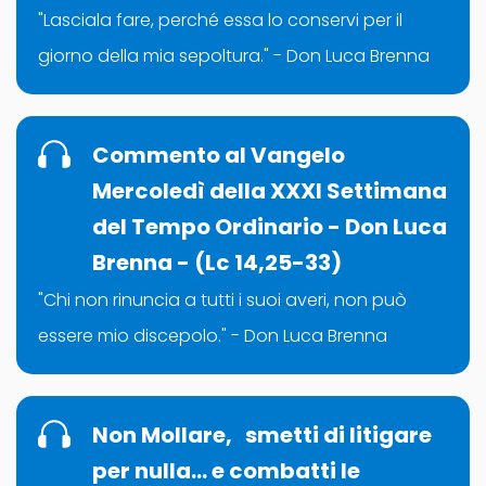
"Lasciala fare, perché essa lo conservi per il
giorno della mia sepoltura." - Don Luca Brenna
Commento al Vangelo
Mercoledì della XXXI Settimana
del Tempo Ordinario - Don Luca
Brenna - (Lc 14,25-33)
"Chi non rinuncia a tutti i suoi averi, non può
essere mio discepolo." - Don Luca Brenna
Non Mollare, smetti di litigare
per nulla… e combatti le