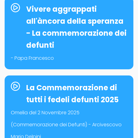
Vivere aggrappati
all'àncora della speranza
- La commemorazione dei
defunti
- Papa Francesco
La Commemorazione di
tutti i fedeli defunti 2025
Omelia del 2 Novembre 2025
(Commemorazione dei Defunti) - Arcivescovo
Mario Delpini