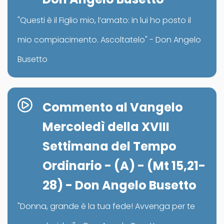
"Questi è il Figlio mio, l’amato: in lui ho posto il
mio compiacimento. Ascoltatelo" - Don Angelo
Busetto
Commento al Vangelo
Mercoledì della XVIII
Settimana del Tempo
Ordinario - (A) - (Mt 15,21-
28) - Don Angelo Busetto
"Donna, grande è la tua fede! Avvenga per te