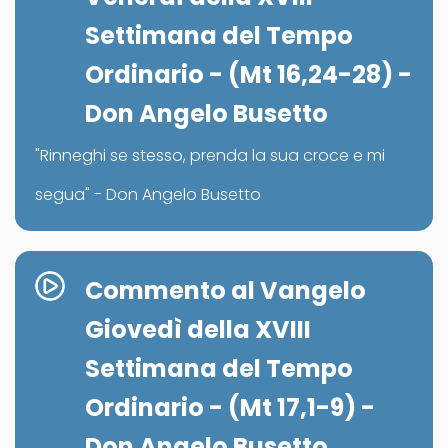
Settimana del Tempo
Ordinario - (Mt 16,24-28) -
Don Angelo Busetto
"Rinneghi se stesso, prenda la sua croce e mi
segua" - Don Angelo Busetto
Commento al Vangelo
Giovedì della XVIII
Settimana del Tempo
Ordinario - (Mt 17,1-9) -
Don Angelo Busetto