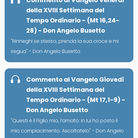
Commento al Vangelo Venerdì
della XVIII Settimana del
Tempo Ordinario - (Mt 16,24-
28) - Don Angelo Busetto
"Rinneghi se stesso, prenda la sua croce e mi
segua" - Don Angelo Busetto
Commento al Vangelo Giovedì
della XVIII Settimana del
Tempo Ordinario - (Mt 17,1-9) -
Don Angelo Busetto
"Questi è il Figlio mio, l’amato: in lui ho posto il
mio compiacimento. Ascoltatelo" - Don Angelo