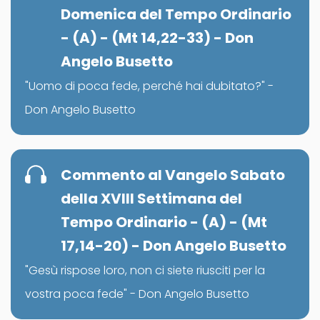
Domenica del Tempo Ordinario
- (A) - (Mt 14,22-33) - Don
Angelo Busetto
"Uomo di poca fede, perché hai dubitato?" -
Don Angelo Busetto
Commento al Vangelo Sabato
della XVIII Settimana del
Tempo Ordinario - (A) - (Mt
17,14-20) - Don Angelo Busetto
"Gesù rispose loro, non ci siete riusciti per la
vostra poca fede" - Don Angelo Busetto