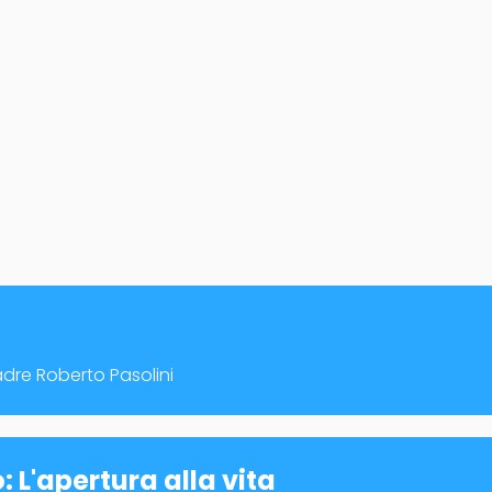
Padre Roberto Pasolini
 L'apertura alla vita