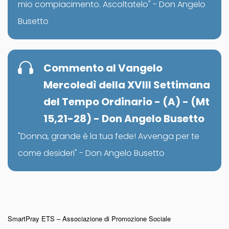
mio compiacimento. Ascoltatelo" - Don Angelo
Busetto
Commento al Vangelo
Mercoledì della XVIII Settimana
del Tempo Ordinario - (A) - (Mt
15,21-28) - Don Angelo Busetto
"Donna, grande è la tua fede! Avvenga per te
come desideri" - Don Angelo Busetto
SmartPray ETS – Associazione di Promozione Sociale