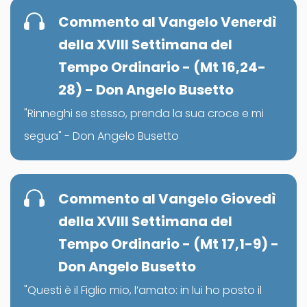
Commento al Vangelo Venerdì
della XVIII Settimana del
Tempo Ordinario - (Mt 16,24-
28) - Don Angelo Busetto
"Rinneghi se stesso, prenda la sua croce e mi
segua" - Don Angelo Busetto
Commento al Vangelo Giovedì
della XVIII Settimana del
Tempo Ordinario - (Mt 17,1-9) -
Don Angelo Busetto
"Questi è il Figlio mio, l’amato: in lui ho posto il