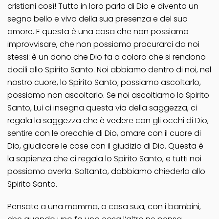
cristiani così! Tutto in loro parla di Dio e diventa un
segno bello e vivo della sua presenza e del suo
amore. E questa è una cosa che non possiamo
improvvisare, che non possiamo procurarci da noi
stessi: è un dono che Dio fa a coloro che si rendono
docili allo Spirito Santo. Noi abbiamo dentro di noi, nel
nostro cuore, lo Spirito Santo; possiamo ascoltarlo,
possiamo non ascoltarlo. Se noi ascoltiamo lo Spirito
Santo, Lui ci insegna questa via della saggezza, ci
regala la saggezza che è vedere con gli occhi di Dio,
sentire con le orecchie di Dio, amare con il cuore di
Dio, giudicare le cose con il giudizio di Dio. Questa è
la sapienza che ci regala lo Spirito Santo, e tutti noi
possiamo averla. Soltanto, dobbiamo chiederla allo
Spirito Santo.
Pensate a una mamma, a casa sua, con i bambini,