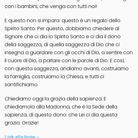
con i bambini, che venga con tutti noi!
E questo non si impara: questo è un regalo dello
Spirito Santo. Per questo, dobbiamo chiedere al
Signore che ci dia lo Spirito Santo e ci dia il dono
della saggezza, di quella saggezza di Dio che ci
insegna a guardare con gli occhi di Dio, a sentire con
il cuore di Dio, a parlare con le parole di Dio. E così,
con questa saggezza, andiamo avanti, costruiamo
la famiglia, costruiamo la Chiesa, e tutti ci
santifichiamo.
Chiediamo oggi la grazia della sapienza. E
chiediamola alla Madonna, che è la Sede della
sapienza, di questo dono: che Lei ci dia questa
grazia. Grazie!
Link alla fonte »