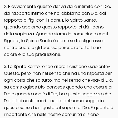
2. E ovviamente questo deriva dalla intimità con Dio,
dal rapporto intimo che noi abbiamo con Dio, dal
rapporto di figli con il Padre. E lo Spirito Santo,
quando abbiamo questo rapporto, ci dà il dono
della sapienza. Quando siamo in comunione con il
Signore, lo Spirito Santo è come se trasfigurasse il
nostro cuore e gli facesse percepire tutto il suo
calore e la sua predilezione.
3. Lo Spirito Santo rende allora il cristiano «sapiente».
Questo, però, non nel senso che ha una risposta per
ogni cosa, che sa tutto, ma nel senso che «sa» di Dio,
sa come agisce Dio, conosce quando una cosa è di
Dio e quando non è di Dio; ha questa saggezza che
Dio dà ai nostri cuori. Il cuore dell’uomo saggio in
questo senso ha il gusto e il sapore di Dio. E quanto è
importante che nelle nostre comunità ci siano