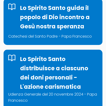
Lo Spirito Santo guida il
popolo di Dio incontro a
Gesù nostra speranza
Catechesi del Santo Padre - Papa Francesco
Lo Spirito Santo
distribuisce a ciascuno
dei doni personali -
L'azione carismatica
Udienza Generale del 20 novembre 2024 - Papa
Francesco