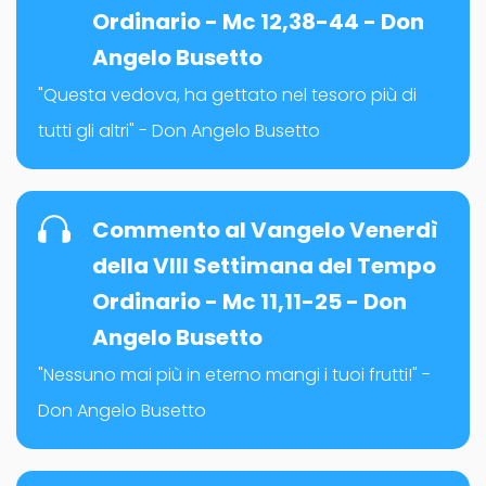
Ordinario - Mc 12,38-44 - Don
Angelo Busetto
"Questa vedova, ha gettato nel tesoro più di
tutti gli altri" - Don Angelo Busetto
Commento al Vangelo Venerdì
della VIII Settimana del Tempo
Ordinario - Mc 11,11-25 - Don
Angelo Busetto
"Nessuno mai più in eterno mangi i tuoi frutti!" -
Don Angelo Busetto