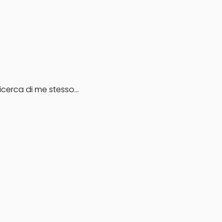
 ricerca di me stesso…