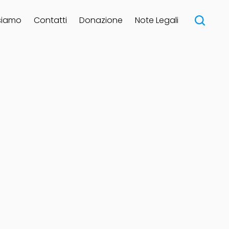
siamo
Contatti
Donazione
Note Legali