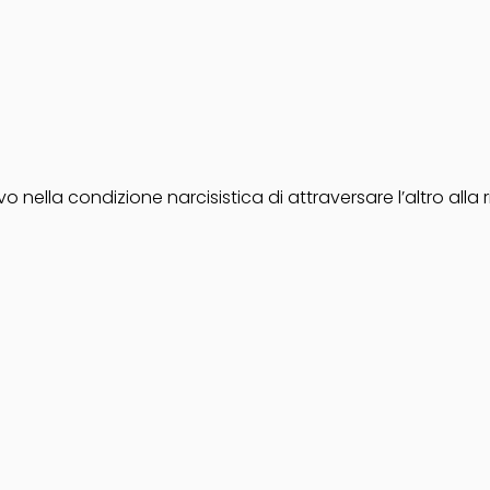
o nella condizione narcisistica di attraversare l’altro alla