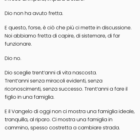
Dio non ha avuto fretta.
E questo, forse, è ciò che più ci mette in discussione.
Noi abbiamo fretta di capire, di sistemare, di far
funzionare.
Dio no.
Dio sceglie trent’anni di vita nascosta.
Trent’anni senza miracoli evidenti, senza
riconoscimenti, senza successo. Trent’anni a fare il
figlio in una famiglia.
E il Vangelo di oggi non ci mostra una famiglia ideale,
tranquilla, al riparo. Ci mostra una famiglia in
cammino, spesso costretta a cambiare strada.