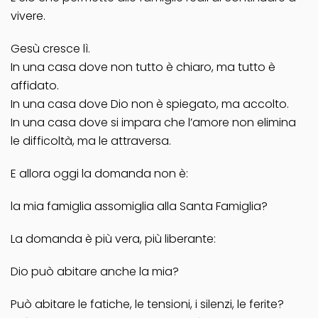
vivere.
Gesù cresce lì.
In una casa dove non tutto è chiaro, ma tutto è
affidato.
In una casa dove Dio non è spiegato, ma accolto.
In una casa dove si impara che l’amore non elimina
le difficoltà, ma le attraversa.
E allora oggi la domanda non è:
la mia famiglia assomiglia alla Santa Famiglia?
La domanda è più vera, più liberante:
Dio può abitare anche la mia?
Può abitare le fatiche, le tensioni, i silenzi, le ferite?