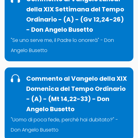
della XIX Settimana del Tempo
Ordinario - (A) - (Gv 12,24-26)
- Don Angelo Busetto
"Se uno serve me, il Padre lo onorerà" - Don
Angelo Busetto
Commento al Vangelo della XIX
Domenica del Tempo Ordinario
- (A) - (Mt 14,22-33) - Don
Angelo Busetto
"Uomo di poca fede, perché hai dubitato?" -
Don Angelo Busetto