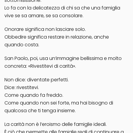
sottomisissione.
Lo fa con la delicatezza di chi sa che una famiglia
vive se sa amare, se sa consolare.
Onorare significa non lasciare solo.
Obbedire significa restare in relazione, anche
quando costa.
San Paolo, poi, usa un’immagine bellissima e molto
concreta: «Rivestitevi di carità».
Non dice: diventate perfetti.
Dice: rivestitevi.
Come quando fa freddo.
Come quando non sei forte, ma hai bisogno di
qualcosa che ti tenga insieme.
La carità non è l’eroismo delle famiglie ideali.
È ciò che permette alle famiglie reali di continuare a