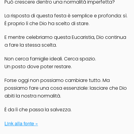
Può crescere dentro una normalità imperfetta?
La risposta di questa festa è semplice e profonda: sì.
È proprio lì che Dio ha scelto di stare.
E mentre celebriamo questa Eucaristia, Dio continua
a fare la stessa scelta.
Non cerca famiglie ideali. Cerca spazio.
Un posto dove poter restare.
Forse oggi non possiamo cambiare tutto. Ma
possiamo fare una cosa essenziale: lasciare che Dio
abiti la nostra normalità.
È da lì che passa la salvezza.
Link alla fonte »