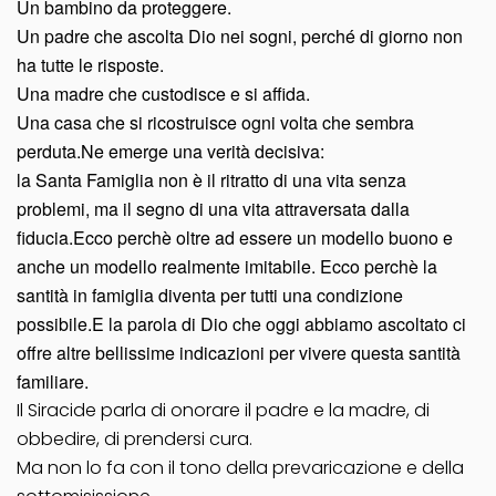
Un bambino da proteggere.
Un padre che ascolta Dio nei sogni, perché di giorno non
ha tutte le risposte.
Una madre che custodisce e si affida.
Una casa che si ricostruisce ogni volta che sembra
perduta.Ne emerge una verità decisiva:
la Santa Famiglia non è il ritratto di una vita senza
problemi, ma il segno di una vita attraversata dalla
fiducia.Ecco perchè oltre ad essere un modello buono e
anche un modello realmente imitabile. Ecco perchè la
santità in famiglia diventa per tutti una condizione
possibile.E la parola di Dio che oggi abbiamo ascoltato ci
offre altre bellissime indicazioni per vivere questa santità
familiare.
Il Siracide parla di onorare il padre e la madre, di
obbedire, di prendersi cura.
Ma non lo fa con il tono della prevaricazione e della